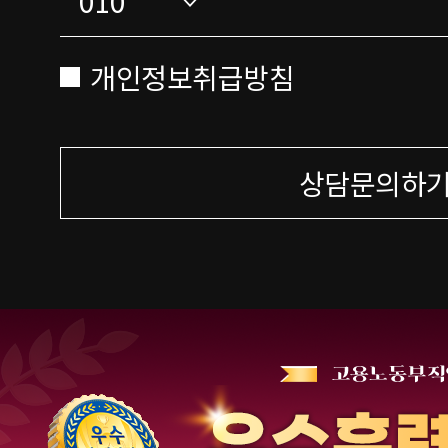
개인정보취급방침
상담문의하