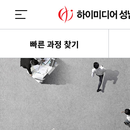
빠른 과정 찾기