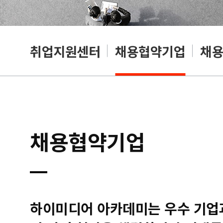
취업지원센터
채용협약기업
채
채용협약기업
하이미디어 아카데미는 우수 기업