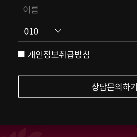
개인정보취급방침
상담문의하