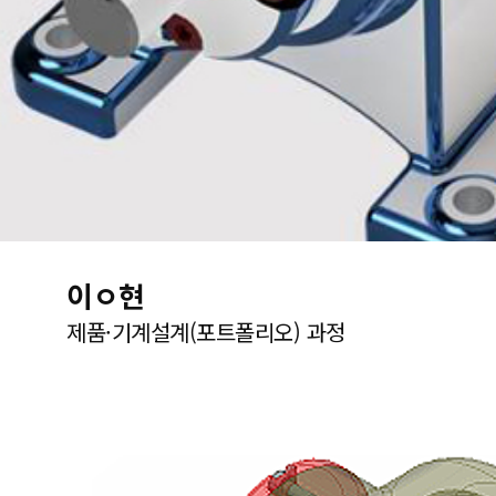
이ㅇ현
제품·기계설계(포트폴리오) 과정