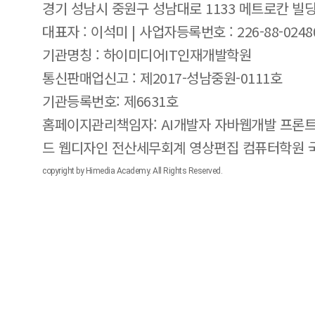
경기 성남시 중원구 성남대로 1133 메트로칸 빌딩
대표자 : 이석미 | 사업자등록번호 : 226-88-0248
기관명칭 : 하이미디어IT인재개발학원
통신판매업신고 : 제2017-성남중원-0111호
기관등록번호: 제6631호
홈페이지관리책임자: AI개발자 자바웹개발 프론트
드 웹디자인 전산세무회계 영상편집 컴퓨터학원
copyright by Himedia Academy. All Rights Reserved.