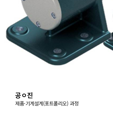
공ㅇ진
제품·기계설계(포트폴리오) 과정