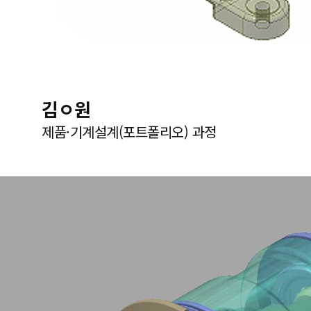
김ㅇ원
제품·기계설계(포트폴리오) 과정