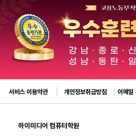
서비스 이용약관
개인정보취급방침
이메일
하이미디어 컴퓨터학원