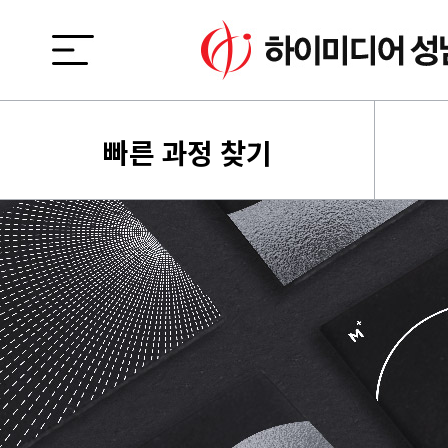
빠른 과정 찾기