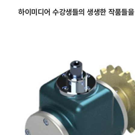
하이미디어 수강생들의 생생한 작품들을