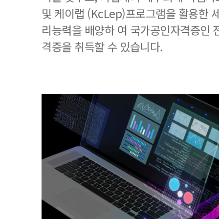
및 케이랩 (KcLep)프로그램을 활용한
리능력을 배양하 여 국가공인자격증인 
격증을 취득할 수 있습니다.