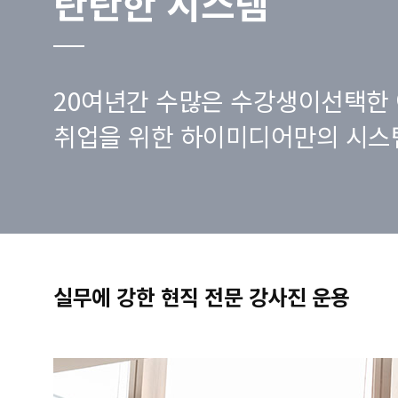
탄탄한 시스템
20여년간 수많은 수강생이선택한 
취업을 위한 하이미디어만의 시스
실무에 강한 현직 전문 강사진 운용