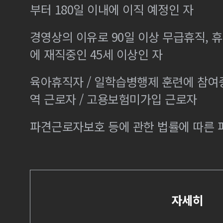
부터 180일 이내에 이직 예정인 자
경영상의 이유로 90일 이상 무급휴직, 휴
에 재직중인 45세 이상인 자
육아휴직자 / 일학습병행제 훈련에 참여
역 근로자 / 고용보험미가입 근로자
파견근로자보호 등에 관한 법률에 따른
자세히