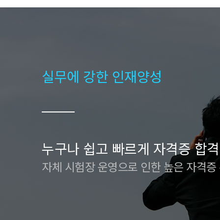
실무에 강한 인재양성
누구나 쉽고 빠르게 자격증 합격
자체 시험장 운영으로 인한 높은 자격증