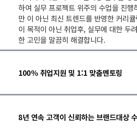
하여 실무 프로젝트 위주의 수업을 진행
만 이 아닌 최신 트렌드를 반영한 커리
이 목적이 아닌 취업후, 실무에 대한 두
한 고민을 말끔히 해결합니다.
100% 취업지원 및 1:1 맞춤멘토링
8년 연속 고객이 신뢰하는 브랜드대상 