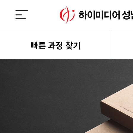
빠른 과정 찾기