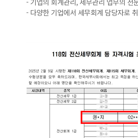
- 기업의 회계관리, 세무관리 업무의 전
- 다양한 기업에서 세무회계 담당자로 