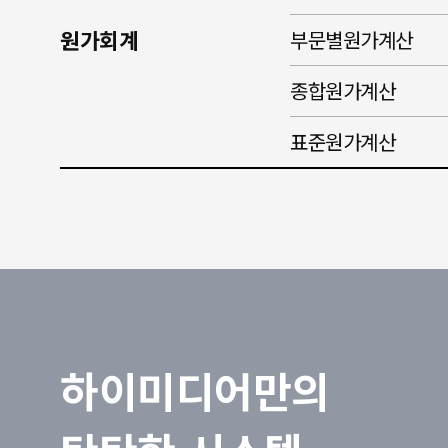
원가회계
부문별원가계산
종합원가계산
표준원가계산
하이미디어만의