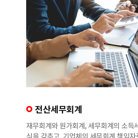
전산세무회계
재무회계와 원가회계, 세무회계의 소득세
식을 갖추고, 기업체의 세무회계 책임