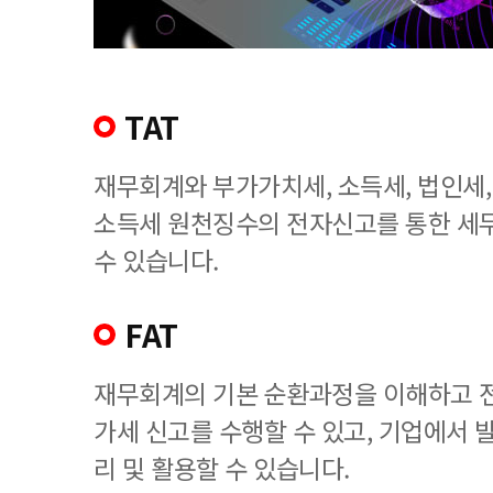
TAT
재무회계와 부가가치세, 소득세, 법인세
소득세 원천징수의 전자신고를 통한 세
수 있습니다.
FAT
재무회계의 기본 순환과정을 이해하고 
가세 신고를 수행할 수 있고, 기업에서
리 및 활용할 수 있습니다.