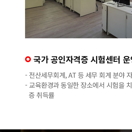
국가 공인자격증 시험센터 운
- 전산세무회계, AT 등 세무 회계 분야 
- 교육환경과 동일한 장소에서 시험을 
증 취득률