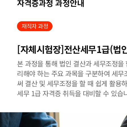
자격증과정 과정안내
재직자 과정
[자체시험장]전산세무1급(법인
본 과정을 통해 법인 결산과 세무조정을
리해야 하는 주요 과목을 구분하여 세무
써 결산 및 세무조정을 할 때 쉽게 활용
세무 1급 자격증 취득을 대비할 수 있습