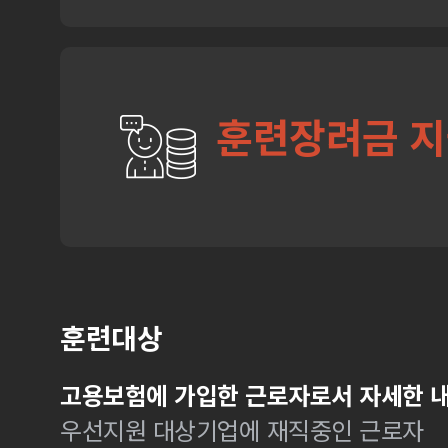
훈련장려금 
훈련대상
고용보험에 가입한 근로자로서 자세한 내
우선지원 대상기업에 재직중인 근로자