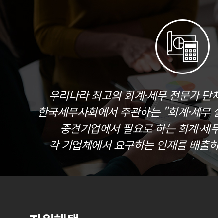
우리나라 최고의 회계·세무 전문가 단
한국세무사회에서 주관하는 "회계·세무 실
중견기업에서 필요로 하는 회계·세
각 기업체에서 요구하는 인재를 배출하