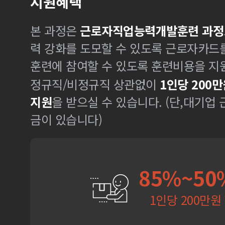
지원혜택
본 과정은
근로자직업능력개발훈련 과정
력 강화를 도모할 수 있도록 근로자카드
훈련에 참여할 수 있도록 훈련비용을 지
정규직/비정규직 상관없이
1인당 200만
지원
을 받으실 수 있습니다. (단,대기업
금이 있습니다)
85%~50
1인당 200만원