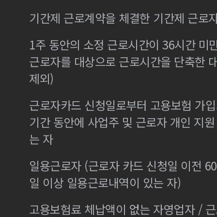
기간제 근로계약을 체결한 기간제 근로
1주 동안의 소정 근로시간이 36시간 미만
근로자를 대상으로 근로시간을 단축한 
제외)
근로자카드 신청일로부터 고용보험 가입기
기간 동안에 사업주 및 근로자 개인 지
는 자
일용근로자 (근로자 카드 신청일 이전 60
일 이상 일용근로내역이 있는 자)
고용보험료 체납액이 없는 자영업자 / 