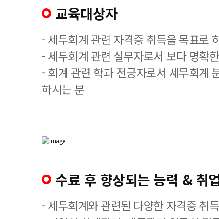
교육대상자
- 세무회계 관련 자격증 취득을 목표로 
- 세무회계 관련 실무자로서 보다 명확한
- 회계 관련 학과 전공자로서 세무회계 
하시는 분
수료 후 향상되는 능력 & 취업
- 세무회계와 관련된 다양한 자격증 취