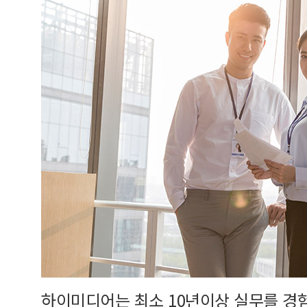
하이미디어는 최소 10년이상 실무를 경