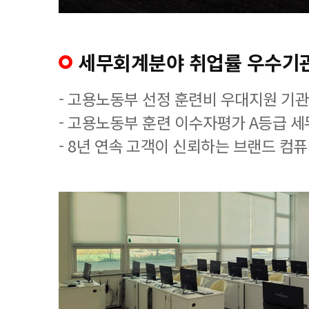
세무회계분야 취업률 우수기
- 고용노동부 선정 훈련비 우대지원 기관
- 고용노동부 훈련 이수자평가 A등급 
- 8년 연속 고객이 신뢰하는 브랜드 컴