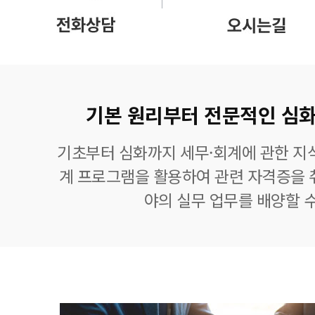
기본 원리부터 전문적인 심화
기초부터 심화까지 세무·회계에 관한 지식
계 프로그램을 활용하여 관련 자격증을 
야의 실무 업무를 배양할 수