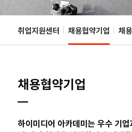
취업지원센터
채용협약기업
채
채용협약기업
하이미디어 아카데미는 우수 기업