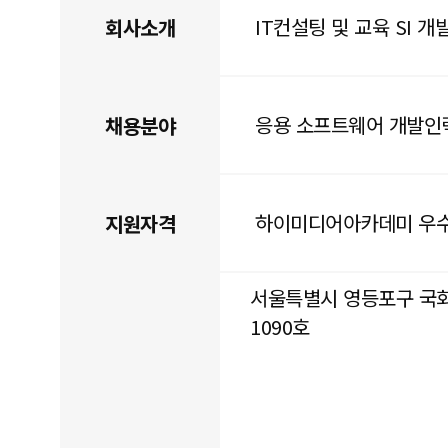
IT컨설팅 및 교육 SI 개
회사소개
응용 소프트웨어 개발인
채용분야
하이미디어아카데미 우
지원자격
서울특별시 영등포구 국회대로
1090호