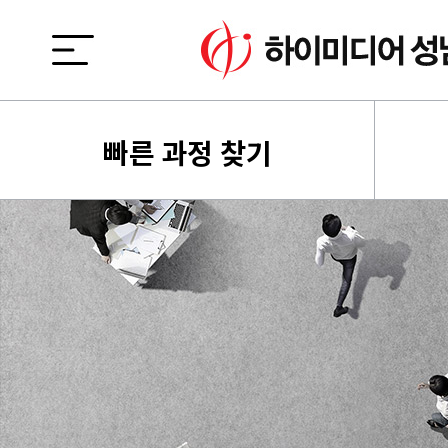
빠른 과정 찾기