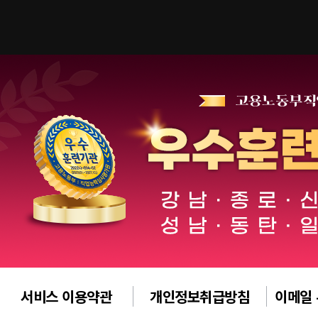
서비스 이용약관
개인정보취급방침
이메일