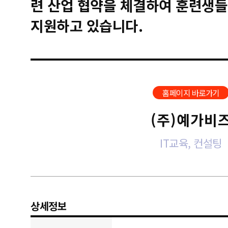
련 산업 협약을 체결하여 훈련생들
지원하고 있습니다.
홈페이지 바로가기
(주)예가비
IT교육, 컨설팅
상세정보