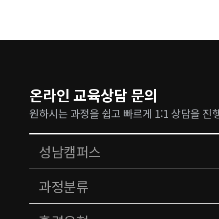
온라인 교육상담 문의
원하시는 과정을 쉽고 빠르게 1:1 상담을 진