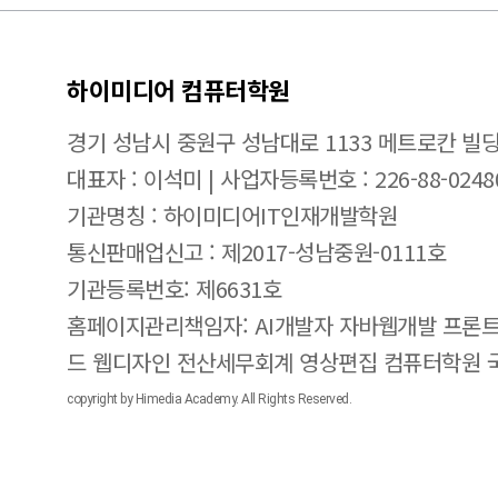
하이미디어 컴퓨터학원
경기 성남시 중원구 성남대로 1133 메트로칸 빌딩
대표자 : 이석미 | 사업자등록번호 : 226-88-0248
기관명칭 : 하이미디어IT인재개발학원
통신판매업신고 : 제2017-성남중원-0111호
기관등록번호: 제6631호
홈페이지관리책임자: AI개발자 자바웹개발 프론트
드 웹디자인 전산세무회계 영상편집 컴퓨터학원
copyright by Himedia Academy. All Rights Reserved.