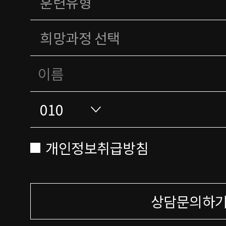
개인정보취급방침
상담문의하